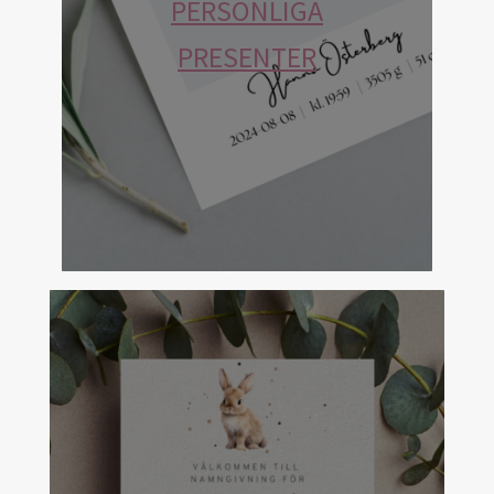
PERSONLIGA
PRESENTER