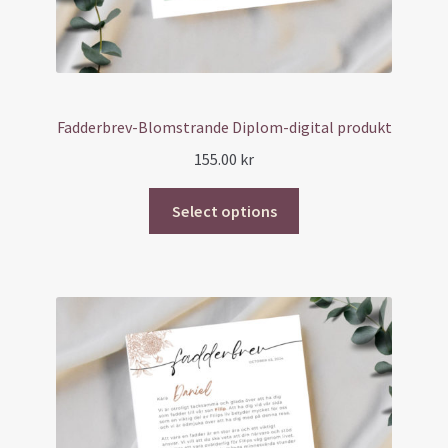
Fadderbrev-Blomstrande Diplom-digital produkt
155.00
kr
Select options