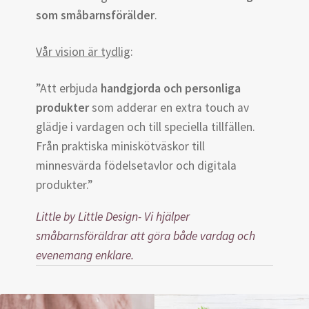
som småbarnsförälder
.
Vår vision är tydlig
:
”Att erbjuda
handgjorda och personliga
produkter
som adderar en extra touch av
glädje i vardagen och till speciella tillfällen.
Från praktiska miniskötväskor till
minnesvärda födelsetavlor och digitala
produkter.”
Little by Little Design- Vi hjälper
småbarnsföräldrar att göra både vardag och
evenemang enklare.