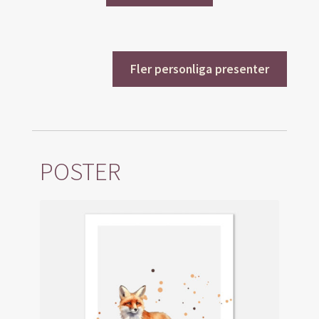
Fler personliga presenter
POSTER