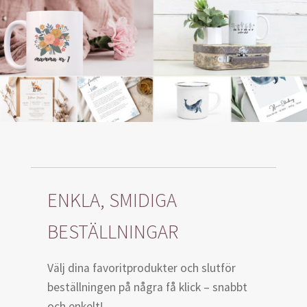
ENKLA, SMIDIGA
BESTÄLLNINGAR
Välj dina favoritprodukter och slutför
beställningen på några få klick – snabbt
och enkelt!