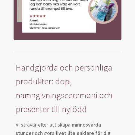
Handgjorda och personliga
produkter: dop,
namngivningsceremoni och
presenter till nyfödd
Vi strävar efter att skapa
minnesvärda
stunder
och göra
livet lite enklare för dig