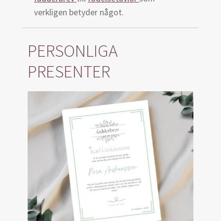
verkligen betyder något.
PERSONLIGA
PRESENTER