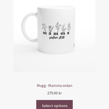
Mugg- Mamma sedan
279.00
kr
Select options