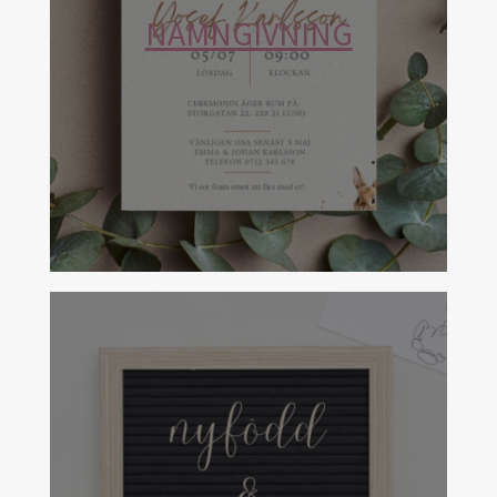
NAMNGIVNING