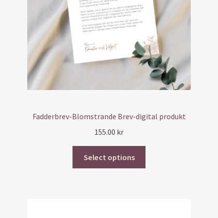
Fadderbrev-Blomstrande Brev-digital produkt
155.00
kr
Select options