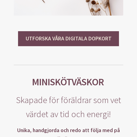
UTFORSKA VÅRA DIGITALA DOPKORT
MINISKÖTVÄSKOR
Skapade för föräldrar som vet
värdet av tid och energi!
Unika, handgjorda och redo att följa med på