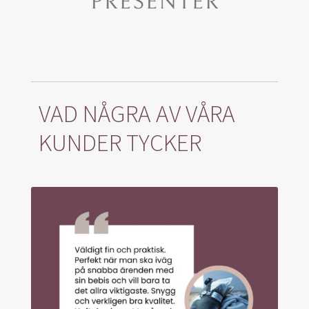
VAD NÅGRA AV VÅRA
KUNDER TYCKER