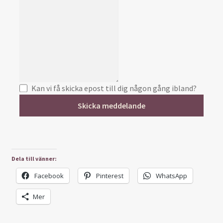
Kan vi få skicka epost till dig någon gång ibland?
Skicka meddelande
Dela till vänner:
Facebook
Pinterest
WhatsApp
Mer