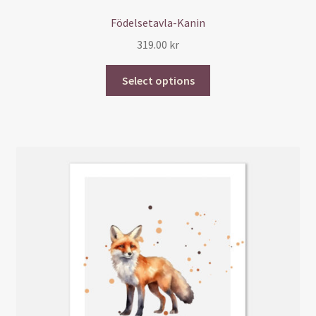
Födelsetavla-Kanin
319.00
kr
Select options