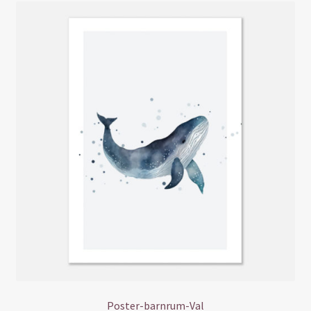
Poster-barnrum-Val