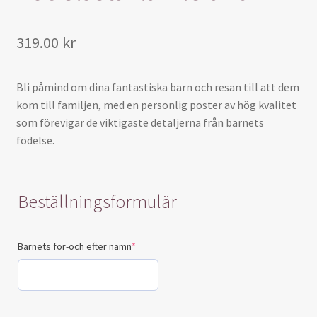
319.00
kr
Bli påmind om dina fantastiska barn och resan till att dem
kom till familjen, med en personlig poster av hög kvalitet
som förevigar de viktigaste detaljerna från barnets
födelse.
Beställningsformulär
Barnets för-och efter namn
*