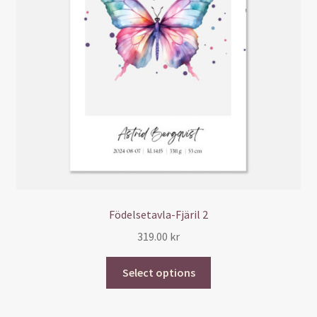
Födelsetavla-Fjäril 2
319.00
kr
Select options