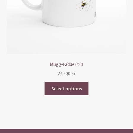
Mugg-Fadder till
279.00
kr
Select options